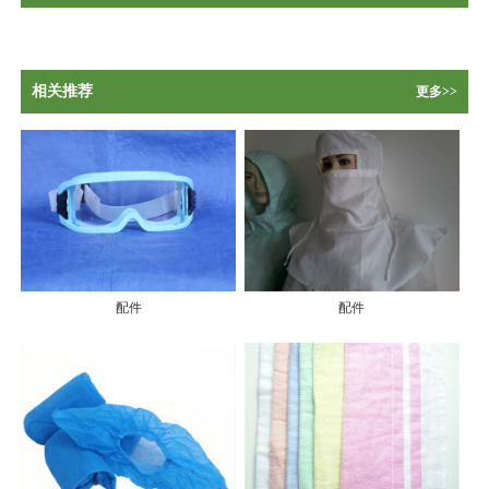
相关推荐
更多>>
配件
配件