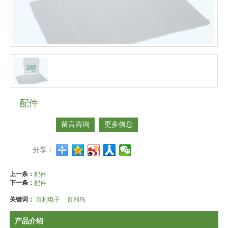
配件
留言咨询
更多信息
分享：
上一条：
配件
下一条：
配件
关键词：
百利电子
百利鸟
产品介绍