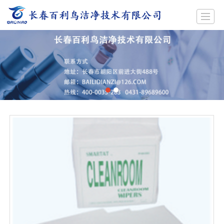
首页
公司简介
产品展示
新闻动态
工程案例
招聘
留言反馈
联系我们