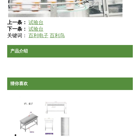
上一条：
试验台
下一条：
试验台
关键词：
百利电子
百利鸟
产品介绍
猜你喜欢