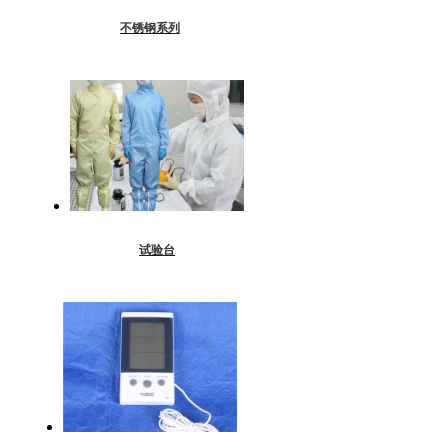
不锈钢系列
试验台