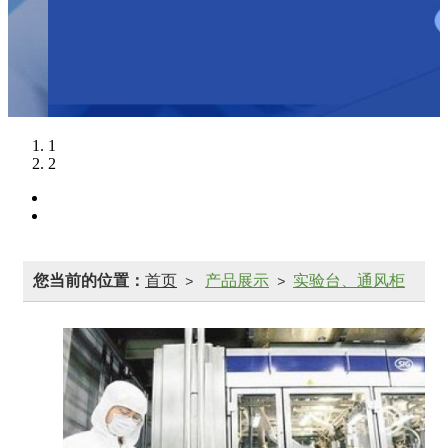
1
2
您当前的位置：
首页
产品展示
实验台、通风柜
>
>
系列