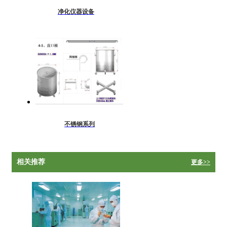
净化仪器设备
不锈钢系列
相关推荐
更多>>