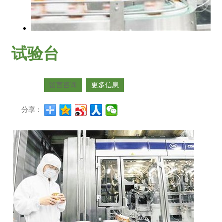
试验台
留言咨询
更多信息
分享：