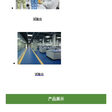
试验台
试验台
产品展示