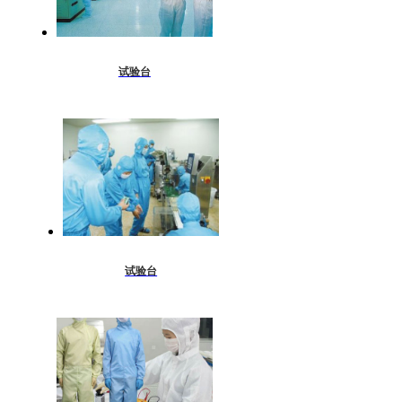
试验台
试验台