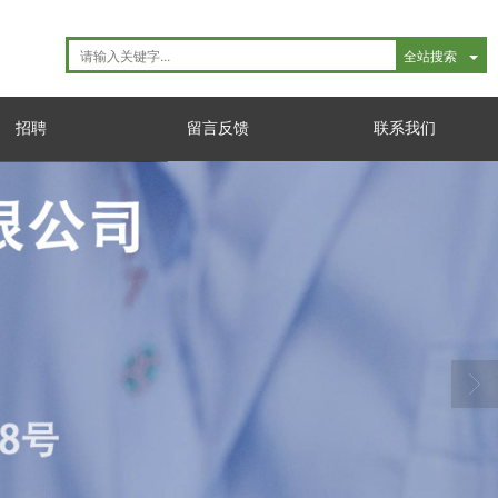
全站搜索
招聘
留言反馈
联系我们