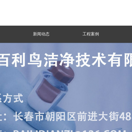
新闻动态
工程案例