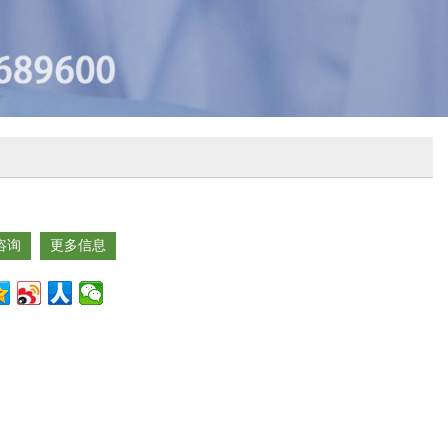
咨询
更多信息