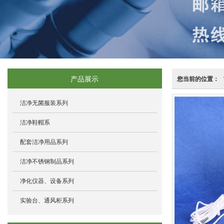
产品展示
您当前的位置：
洁净无菌服装系列
洁净鞋帽系
配套洁净用品系列
洁净不锈钢制品系列
净化仪器、设备系列
实验台、通风柜系列