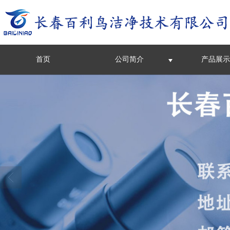
首页
公司简介
产品展示