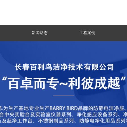
新闻动态
工程案例