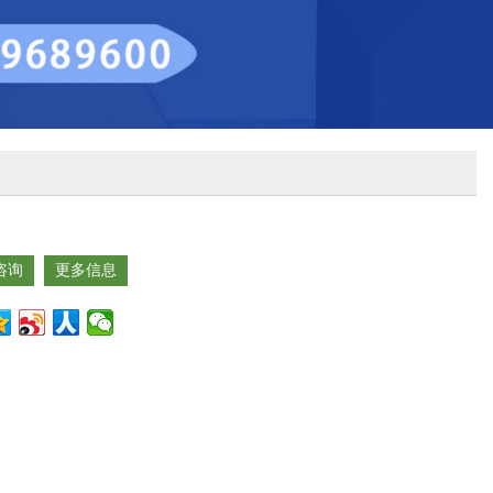
咨询
更多信息