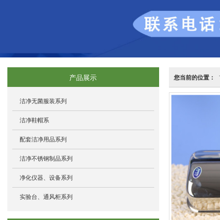
产品展示
您当前的位置：
洁净无菌服装系列
洁净鞋帽系
配套洁净用品系列
洁净不锈钢制品系列
净化仪器、设备系列
实验台、通风柜系列