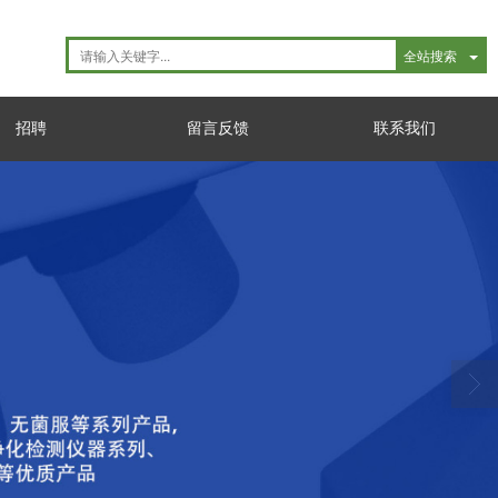
全站搜索
招聘
留言反馈
联系我们