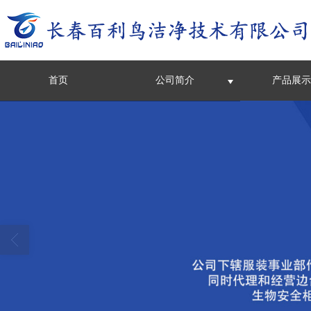
首页
公司简介
产品展示