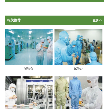
相关推荐
更多>>
试验台
试验台