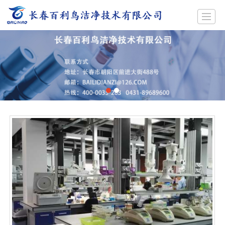
首页
公司简介
产品展示
新闻动态
工程案例
招聘
留言反馈
联系我们