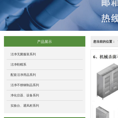
产品展示
您当前的位置：
洁净无菌服装系列
洁净鞋帽系
配套洁净用品系列
洁净不锈钢制品系列
净化仪器、设备系列
实验台、通风柜系列