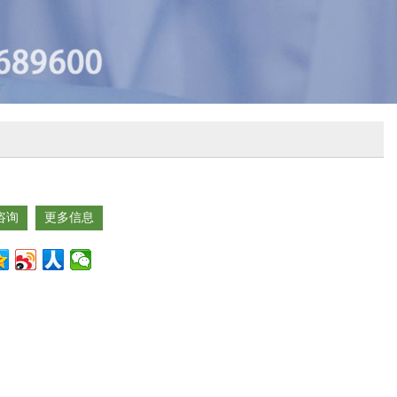
咨询
更多信息