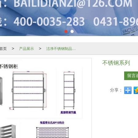
首页
产品展示
洁净不锈钢制品系列
>
>
不锈钢系列
留言
分享：