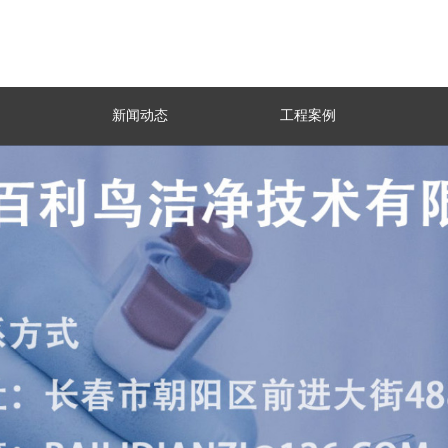
新闻动态
工程案例