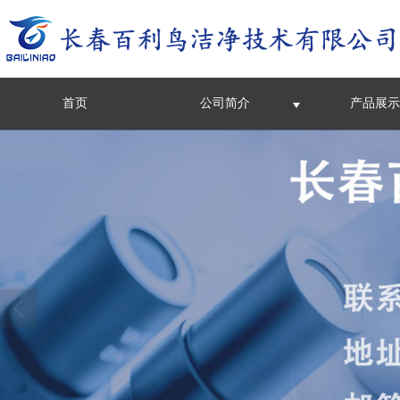
首页
公司简介
产品展示