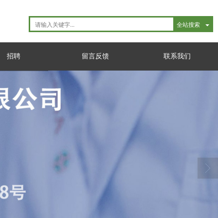
全站搜索
招聘
留言反馈
联系我们