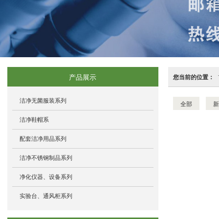
产品展示
您当前的位置：
洁净无菌服装系列
全部
新
洁净鞋帽系
配套洁净用品系列
洁净不锈钢制品系列
净化仪器、设备系列
实验台、通风柜系列