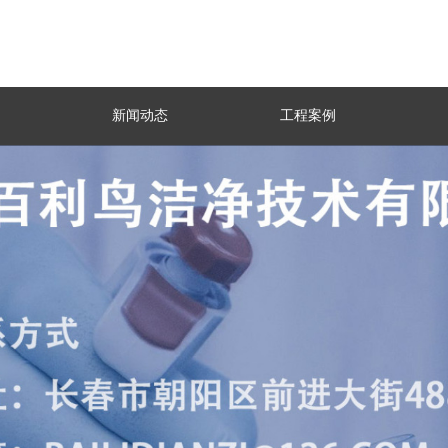
新闻动态
工程案例