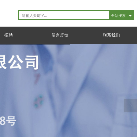
全站搜索
招聘
留言反馈
联系我们