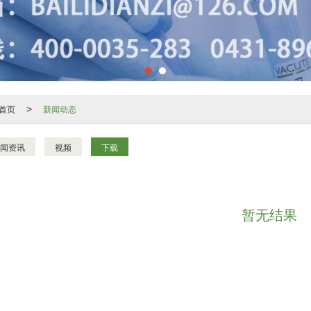
首页
新闻动态
>
闻资讯
视频
下载
暂无结果