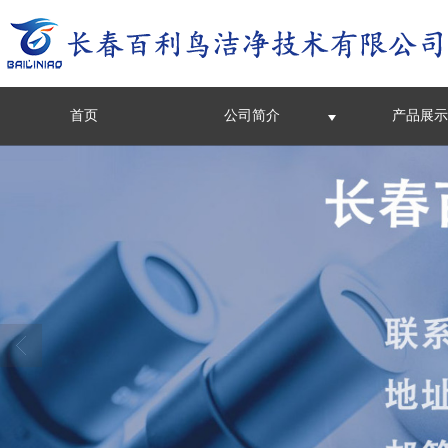
首页
公司简介
产品展示